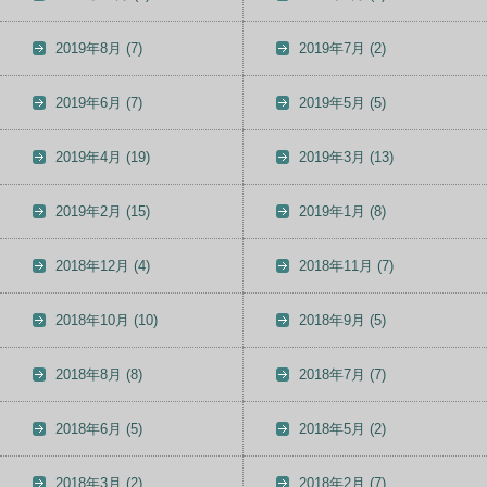
2019年8月
(7)
2019年7月
(2)
2019年6月
(7)
2019年5月
(5)
2019年4月
(19)
2019年3月
(13)
2019年2月
(15)
2019年1月
(8)
2018年12月
(4)
2018年11月
(7)
2018年10月
(10)
2018年9月
(5)
2018年8月
(8)
2018年7月
(7)
2018年6月
(5)
2018年5月
(2)
2018年3月
(2)
2018年2月
(7)