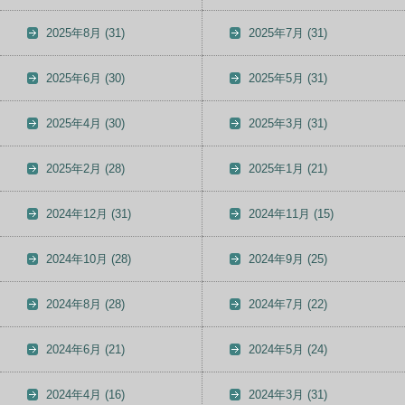
2025年8月
(31)
2025年7月
(31)
2025年6月
(30)
2025年5月
(31)
2025年4月
(30)
2025年3月
(31)
2025年2月
(28)
2025年1月
(21)
2024年12月
(31)
2024年11月
(15)
2024年10月
(28)
2024年9月
(25)
2024年8月
(28)
2024年7月
(22)
2024年6月
(21)
2024年5月
(24)
2024年4月
(16)
2024年3月
(31)