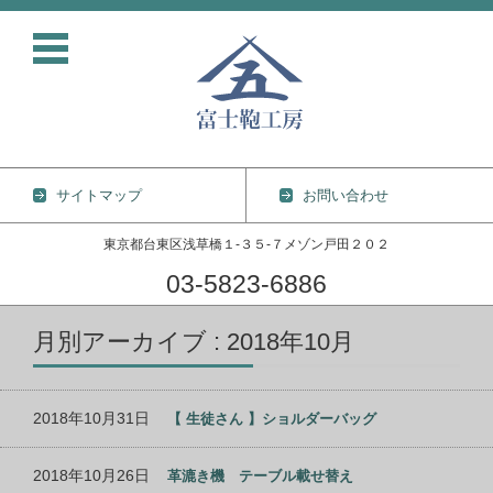
サイトマップ
お問い合わせ
東京都台東区浅草橋１-３５-７メゾン戸田２０２
03-5823-6886
コンテンツに移動
月別アーカイブ : 2018年10月
2018年10月31日
【 生徒さん 】ショルダーバッグ
2018年10月26日
革漉き機 テーブル載せ替え