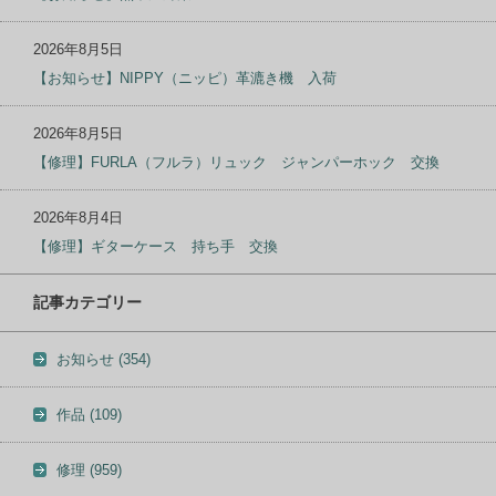
2026年8月5日
【お知らせ】NIPPY（ニッピ）革漉き機 入荷
2026年8月5日
【修理】FURLA（フルラ）リュック ジャンパーホック 交換
2026年8月4日
【修理】ギターケース 持ち手 交換
記事カテゴリー
お知らせ
(354)
作品
(109)
修理
(959)