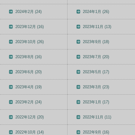
2024年2月
(24)
2024年1月
(26)
2023年12月
(16)
2023年11月
(13)
2023年10月
(26)
2023年9月
(18)
2023年8月
(16)
2023年7月
(20)
2023年6月
(20)
2023年5月
(17)
2023年4月
(19)
2023年3月
(23)
2023年2月
(24)
2023年1月
(17)
2022年12月
(20)
2022年11月
(11)
2022年10月
(14)
2022年9月
(16)