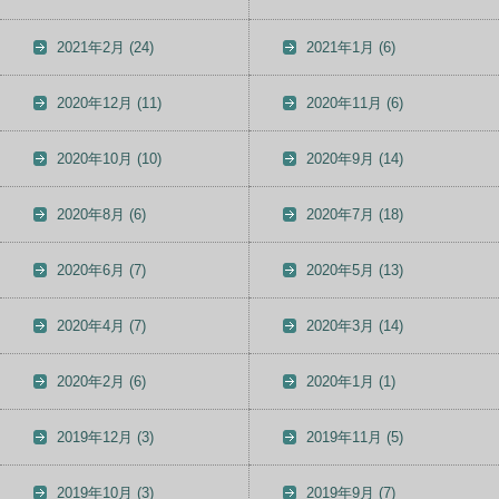
2021年2月
(24)
2021年1月
(6)
2020年12月
(11)
2020年11月
(6)
2020年10月
(10)
2020年9月
(14)
2020年8月
(6)
2020年7月
(18)
2020年6月
(7)
2020年5月
(13)
2020年4月
(7)
2020年3月
(14)
2020年2月
(6)
2020年1月
(1)
2019年12月
(3)
2019年11月
(5)
2019年10月
(3)
2019年9月
(7)