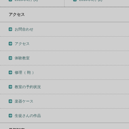
アクセス
お問合わせ
アクセス
体験教室
修理（ 鞄 ）
教室の予約状況
楽器ケース
生徒さんの作品