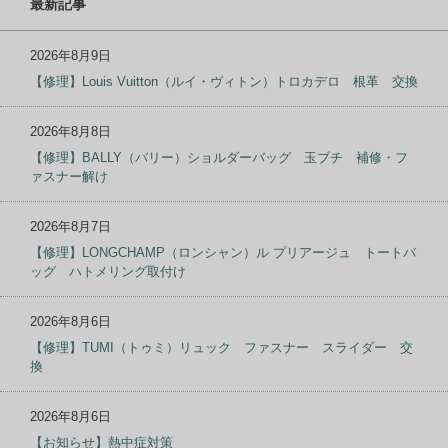
最新記事
2026年8月9日
【修理】Louis Vuitton（ルイ・ヴィトン）トロカデロ 根革 交換
2026年8月8日
【修理】BALLY（バリー）ショルダーバッグ 玉ブチ 補修・フ
ァスナー解け
2026年8月7日
【修理】LONGCHAMP（ロンシャン）ル プリアージュ トートバ
ッグ ハトメリング取付け
2026年8月6日
【修理】TUMI（トゥミ）リュック ファスナー スライダー 交
換
2026年8月6日
【お知らせ】熱中症対策