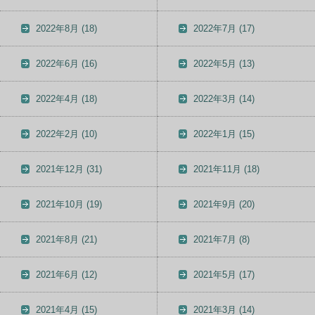
2022年8月
(18)
2022年7月
(17)
2022年6月
(16)
2022年5月
(13)
2022年4月
(18)
2022年3月
(14)
2022年2月
(10)
2022年1月
(15)
2021年12月
(31)
2021年11月
(18)
2021年10月
(19)
2021年9月
(20)
2021年8月
(21)
2021年7月
(8)
2021年6月
(12)
2021年5月
(17)
2021年4月
(15)
2021年3月
(14)