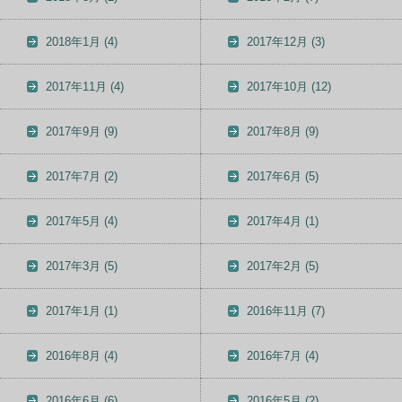
2018年1月
(4)
2017年12月
(3)
2017年11月
(4)
2017年10月
(12)
2017年9月
(9)
2017年8月
(9)
2017年7月
(2)
2017年6月
(5)
2017年5月
(4)
2017年4月
(1)
2017年3月
(5)
2017年2月
(5)
2017年1月
(1)
2016年11月
(7)
2016年8月
(4)
2016年7月
(4)
2016年6月
(6)
2016年5月
(2)