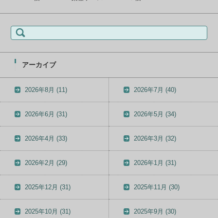
検
索:
アーカイブ
2026年8月
(11)
2026年7月
(40)
2026年6月
(31)
2026年5月
(34)
2026年4月
(33)
2026年3月
(32)
2026年2月
(29)
2026年1月
(31)
2025年12月
(31)
2025年11月
(30)
2025年10月
(31)
2025年9月
(30)