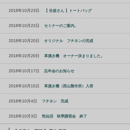
2018年10月23日
【 生徒さん 】トートバッグ
2018年10月22日
セミナーのご案内。
2018年10月20日
オリジナル フチネンの完成
2018年10月20日
革漉き機 オーナー決まりました。
2018年10月17日
忘年会のお知らせ
2018年10月15日
革漉き機（西山製作所）入荷
2018年10月4日
フチネン 完成
2018年10月3日
気仙沼 秋季講習会 終了