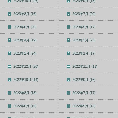
2023年10月
(26)
2023年9月
(18)
2023年8月
(16)
2023年7月
(20)
2023年6月
(20)
2023年5月
(17)
2023年4月
(19)
2023年3月
(23)
2023年2月
(24)
2023年1月
(17)
2022年12月
(20)
2022年11月
(11)
2022年10月
(14)
2022年9月
(16)
2022年8月
(18)
2022年7月
(17)
2022年6月
(16)
2022年5月
(13)