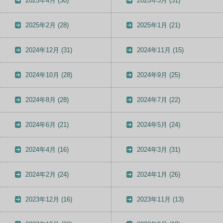
2025年4月
(30)
2025年3月
(31)
2025年2月
(28)
2025年1月
(21)
2024年12月
(31)
2024年11月
(15)
2024年10月
(28)
2024年9月
(25)
2024年8月
(28)
2024年7月
(22)
2024年6月
(21)
2024年5月
(24)
2024年4月
(16)
2024年3月
(31)
2024年2月
(24)
2024年1月
(26)
2023年12月
(16)
2023年11月
(13)