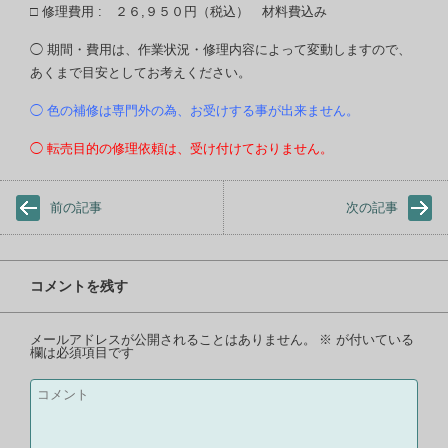
□ 修理費用 : ２６,９５０円（税込） 材料費込み
◯ 期間・費用は、作業状況・修理内容によって変動しますので、
あくまで目安としてお考えください。
◯ 色の補修は専門外の為、お受けする事が出来ません。
◯ 転売目的の修理依頼は、受け付けておりません。
前の記事
次の記事
コメントを残す
メールアドレスが公開されることはありません。
※
が付いている
欄は必須項目です