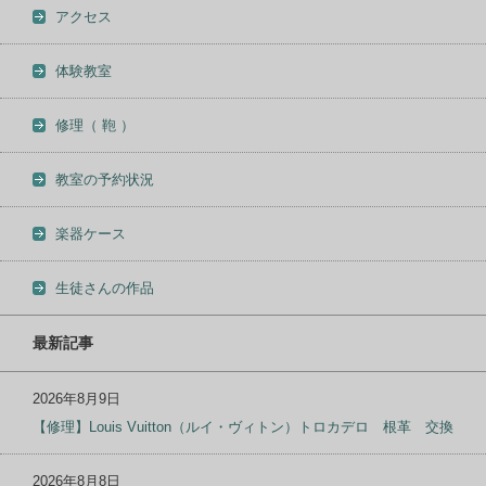
アクセス
体験教室
修理（ 鞄 ）
教室の予約状況
楽器ケース
生徒さんの作品
最新記事
2026年8月9日
【修理】Louis Vuitton（ルイ・ヴィトン）トロカデロ 根革 交換
2026年8月8日