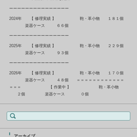
ーーーーーーーーーーーーーーー
2024年 【 修理実績 】 鞄・革小物 １８１個
楽器ケース ６６個
ーーーーーーーーーーーーーーー
2025年 【 修理実績 】 鞄・革小物 ２２９個
楽器ケース ９３個
ーーーーーーーーーーーーーーー
2026年 【 修理実績 】 鞄・革小物 １７０個
楽器ケース ４８個 ＝＝＝＝＝＝＝＝＝＝＝＝
＝＝＝ 【 作業中 】 鞄・革小物
２個 楽器ケース ０個
検
索:
アーカイブ