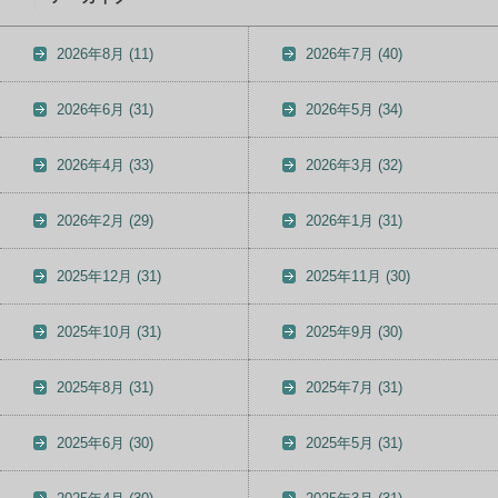
2026年8月
(11)
2026年7月
(40)
2026年6月
(31)
2026年5月
(34)
2026年4月
(33)
2026年3月
(32)
2026年2月
(29)
2026年1月
(31)
2025年12月
(31)
2025年11月
(30)
2025年10月
(31)
2025年9月
(30)
2025年8月
(31)
2025年7月
(31)
2025年6月
(30)
2025年5月
(31)