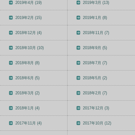
2019年4月
(19)
2019年3月
(13)
2019年2月
(15)
2019年1月
(8)
2018年12月
(4)
2018年11月
(7)
2018年10月
(10)
2018年9月
(5)
2018年8月
(8)
2018年7月
(7)
2018年6月
(5)
2018年5月
(2)
2018年3月
(2)
2018年2月
(7)
2018年1月
(4)
2017年12月
(3)
2017年11月
(4)
2017年10月
(12)