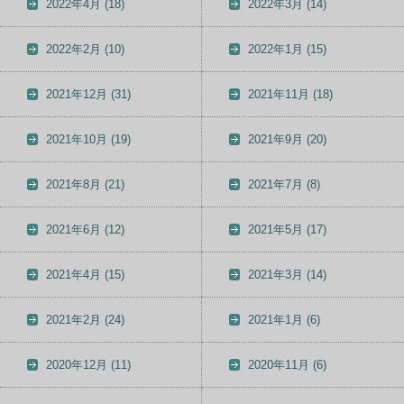
2022年4月
(18)
2022年3月
(14)
2022年2月
(10)
2022年1月
(15)
2021年12月
(31)
2021年11月
(18)
2021年10月
(19)
2021年9月
(20)
2021年8月
(21)
2021年7月
(8)
2021年6月
(12)
2021年5月
(17)
2021年4月
(15)
2021年3月
(14)
2021年2月
(24)
2021年1月
(6)
2020年12月
(11)
2020年11月
(6)