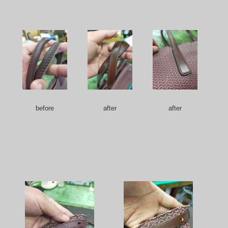
before
after
after