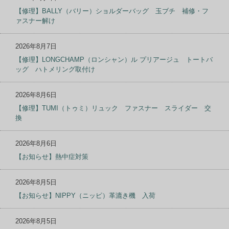
【修理】BALLY（バリー）ショルダーバッグ 玉ブチ 補修・フ
ァスナー解け
2026年8月7日
【修理】LONGCHAMP（ロンシャン）ル プリアージュ トートバ
ッグ ハトメリング取付け
2026年8月6日
【修理】TUMI（トゥミ）リュック ファスナー スライダー 交
換
2026年8月6日
【お知らせ】熱中症対策
2026年8月5日
【お知らせ】NIPPY（ニッピ）革漉き機 入荷
2026年8月5日