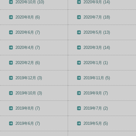
2020年10月
(10)
2020年9月
(14)
2020年8月
(6)
2020年7月
(18)
2020年6月
(7)
2020年5月
(13)
2020年4月
(7)
2020年3月
(14)
2020年2月
(6)
2020年1月
(1)
2019年12月
(3)
2019年11月
(5)
2019年10月
(3)
2019年9月
(7)
2019年8月
(7)
2019年7月
(2)
2019年6月
(7)
2019年5月
(5)