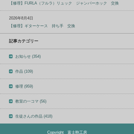
【修理】FURLA（フルラ）リュック ジャンパーホック 交換
2026年8月4日
【修理】ギターケース 持ち手 交換
記事カテゴリー
お知らせ
(354)
作品
(109)
修理
(959)
教室の一コマ
(56)
生徒さんの作品
(418)
Copyright 富士鞄工房