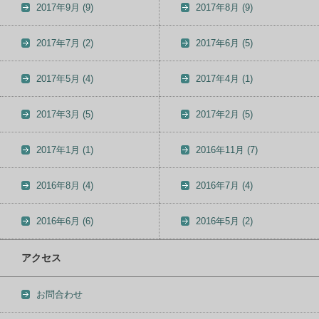
2017年9月
(9)
2017年8月
(9)
2017年7月
(2)
2017年6月
(5)
2017年5月
(4)
2017年4月
(1)
2017年3月
(5)
2017年2月
(5)
2017年1月
(1)
2016年11月
(7)
2016年8月
(4)
2016年7月
(4)
2016年6月
(6)
2016年5月
(2)
アクセス
お問合わせ