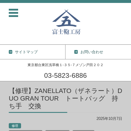
サイトマップ
お問い合わせ
東京都台東区浅草橋１-３５-７メゾン戸田２０２
03-5823-6886
コンテンツに移動
【修理】ZANELLATO（ザネラート）D
UO GRAN TOUR トートバッグ 持
ち手 交換
2025年10月7日
修理